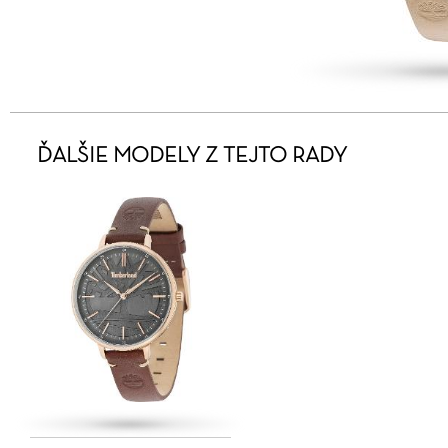
ĎALŠIE MODELY Z TEJTO RADY